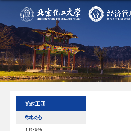
党政工团
党建动态
主题活动