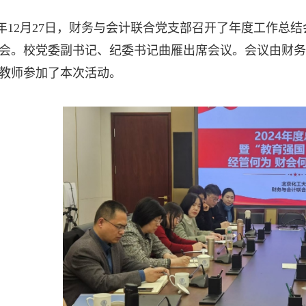
年
12
月
27
日，财务与会计联合党支部召开了年度工作总结会
会。校党委副书记、纪委书记曲雁出席会议。会议由财务
教师参加了本次活动。