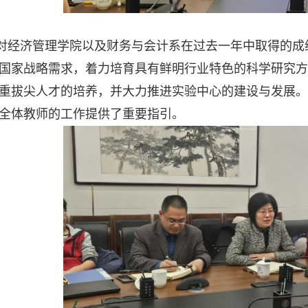
对经济管理学院以及财务与会计系在过去一年中取得的成
国家战略需求，着力培育具有鲜明行业特色的科学研究方
重拔尖人才的培养，并大力推进实验中心的建设与发展。
全体教师的工作提供了重要指引。