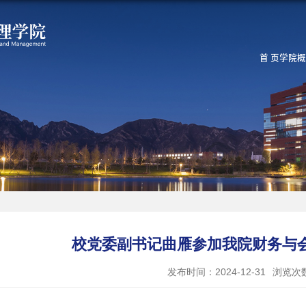
首 页
学院概
校党委副书记曲雁参加我院财务与
发布时间：2024-12-31
浏览次