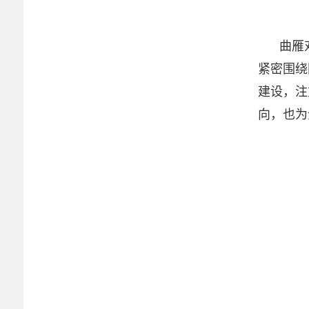
曲雁
紧密围绕
建设，注
向，也为