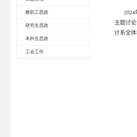
教职工思政
2024
主题讨论
研究生思政
计系全体
本科生思政
工会工作