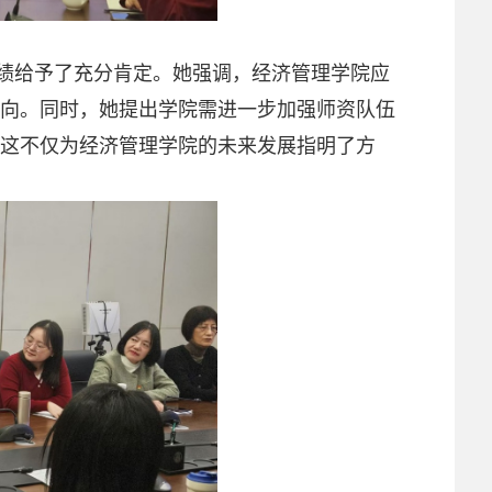
绩给予了充分肯定。她强调，经济管理学院应
向。同时，她提出学院需进一步加强师资队伍
这不仅为经济管理学院的未来发展指明了方