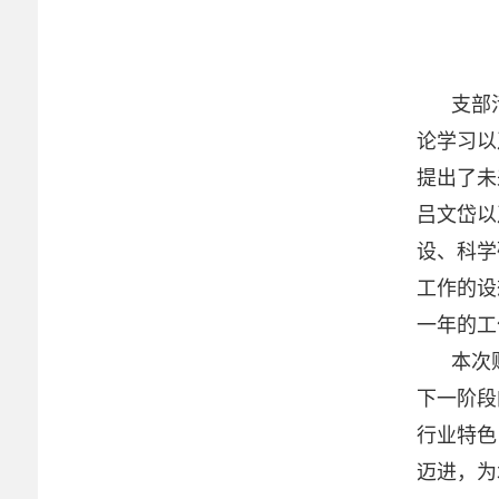
支部
论学习以
提出了未
吕文岱以
设、科学
工作的设
一年的工
本次
下一阶段
行业特色
迈进，为