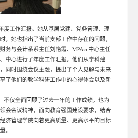
年度工作汇报。她从基层党建、党务管理、理
时，她也指出了当前支部工作中存在的问题，
财务与会计系系主任刘艳霞、
MPAcc
中心主任
、中心进行了年度工作汇报。他们从学科建
，同时围绕会议主题，提出了个人见解与未来
享了他们的教学科研工作中的心得体会以及新
，不仅全面回顾了过去一年的工作成绩，也为
领会会议精神，面向教育强国建设要求，结合
经济管理学院向着更高质量、更高水平的目标
量。