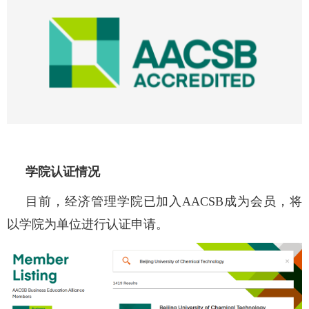
学院认证情况
目前，经济管理学院已加入
AACSB
成为会员，将
以学院为单位进行认证申请。