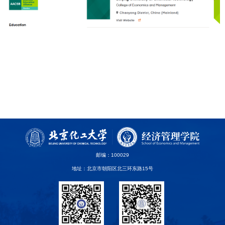
邮编：100029
地址：北京市朝阳区北三环东路15号