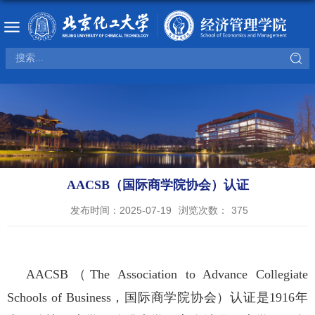
AACSB（国际商学院协会）认证
发布时间：2025-07-19
浏览次数：
375
AACSB
（
The Association to Advance Collegiate
Schools of Business
，国际商学院协会）认证是
1916
年