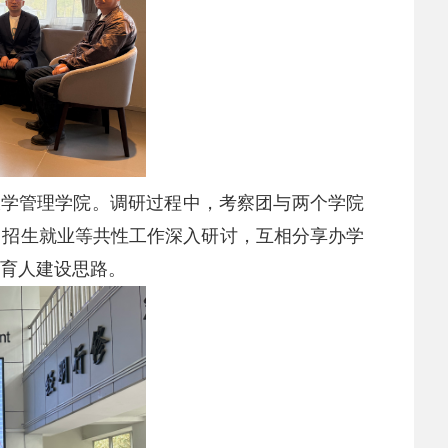
大学管理学院。调研过程中，考察团与两个学院
、招生就业等共性工作深入研讨，互相分享办学
育人建设思路。