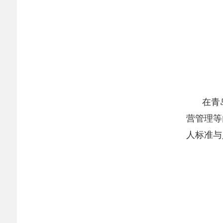
在青
营管理等
人标准与