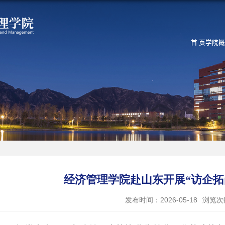
首 页
学院概
经济管理学院赴山东开展“访企拓
发布时间：2026-05-18
浏览次