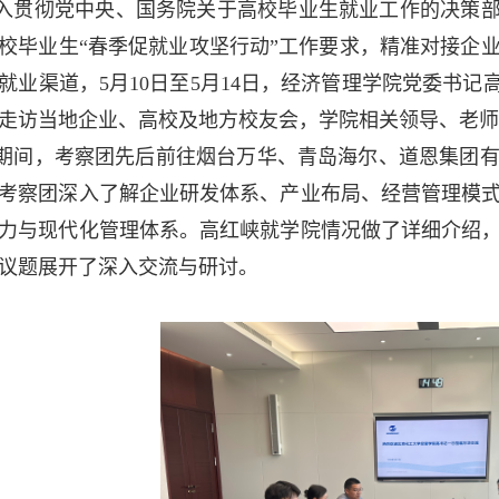
入贯彻党中央、国务院关于高校毕业生就业工作的决策部
届高校毕业生“春季促就业攻坚行动”工作要求，精准对接
就业渠道，5月10日至5月14日，经济管理学院党委书记
走访当地企业、高校及地方校友会，学院相关领导、老师
期间，考察团先后前往烟台万华、青岛海尔
、
道恩集团
考察团深入了解企业研发体系、产业布局、经营管理模
力与现代化管理体系。高红峡就学院情况做了详细介绍
议题展开了深入交流与研讨。