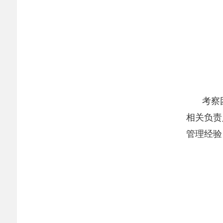
考察
相关负责
管理经验