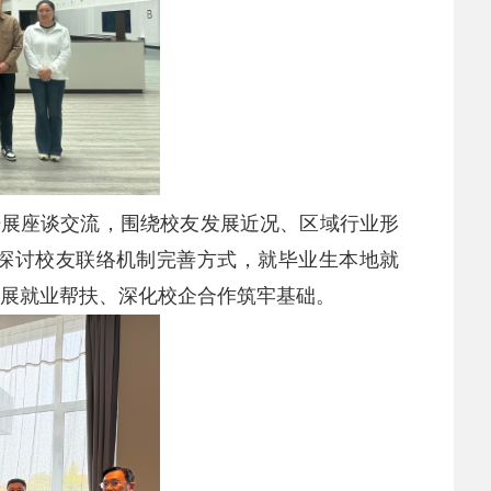
开展座谈交流，围绕校友发展近况、区域行业形
探讨校友联络机制完善方式，就毕业生本地就
展就业帮扶、深化校企合作筑牢基础。