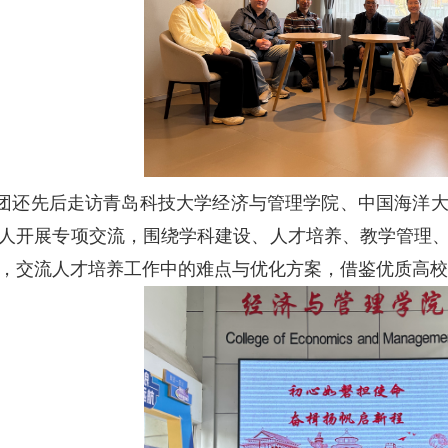
团还先后走访青岛科技大学经济与管理学院、中国海洋
人开展专项交流，围绕学科建设、人才培养、教学管理
，交流人才培养工作中的难点与优化方案，借鉴优质高校