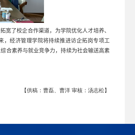
，拓宽了校企合作渠道，为学院优化人才培养、
来，经济管理学院将持续推进访企拓岗专项工
生综合素养与就业竞争力，持续为
社会
输送高素
【供稿：曹磊、曹洋 审核：汤志松】