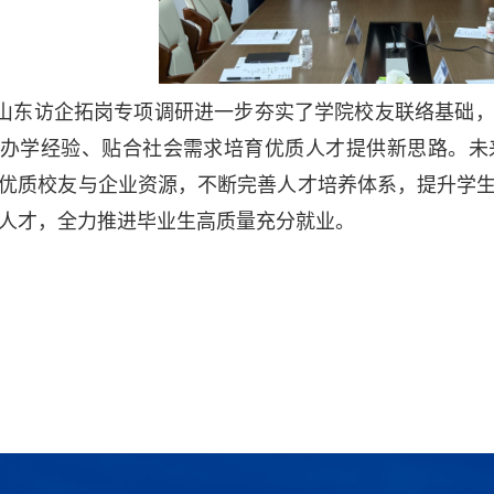
山东访企拓岗专项调研进一步夯实了学院校友联络基础
办学经验、贴合
社会
需求培育优质人才提供新思路。未
优质校友与企业资源，不断完善人才培养体系，提升学
人才，全力推进毕业生高质量充分就业。