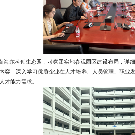
岛海尔科创生态园，考察团实地参观园区建设布局，详
内容，深入学习优质企业在人才培养、人员管理、职业
人才能力需求。