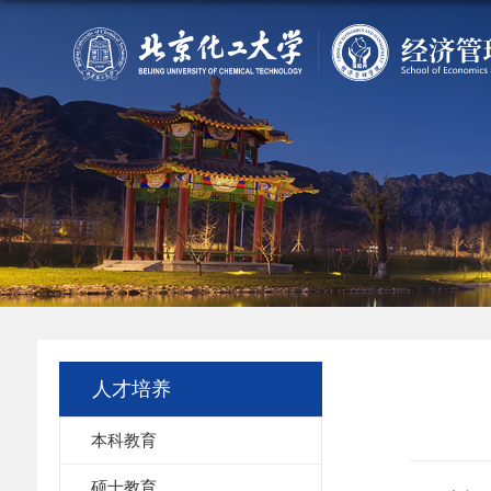
人才培养
本科教育
硕士教育