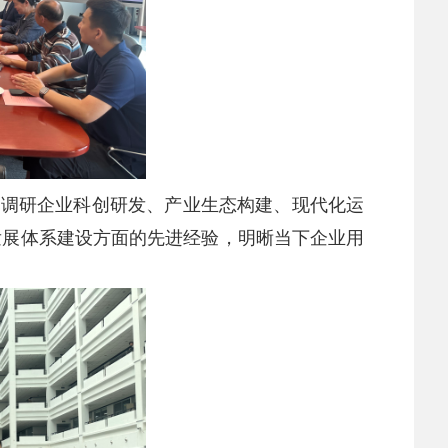
细调研企业科创研发、产业生态构建、现代化运
发展体系建设方面的先进经验，明晰当下企业用