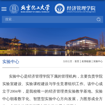
实验中心
当前位置：
首页
友情链接
实验中心
实验中心是经济管理学院下属的管理机构，主要负责学院
实验室建设、实验课程建设与学生竞赛组织工作。该中心成
立于
2004
年，是我校唯一的经济管理类实验教学基地。实验
中心朝着数字化、智慧型实验中心方向发展，力图形成全方