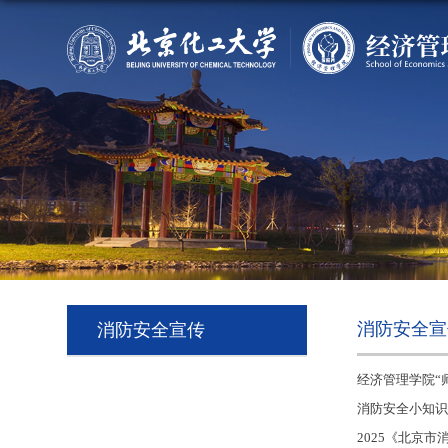
消防安全宣
消防安全宣传
经济管理学院“
消防安全小知
2025《北京市