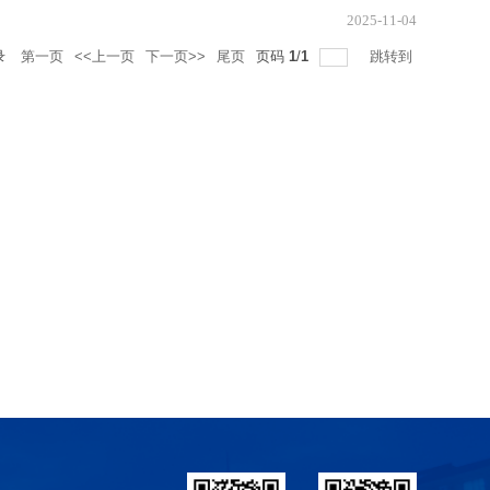
2025-11-04
录
第一页
<<上一页
下一页>>
尾页
页码
1
/
1
跳转到