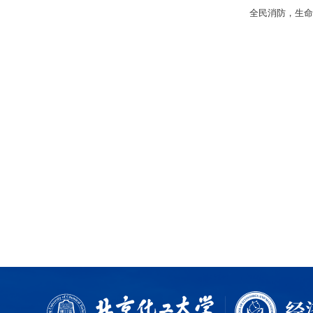
全民消防，生